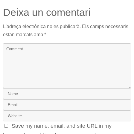
Deixa un comentari
L'adreça electrònica no es publicarà.
Els camps necessaris
estan marcats amb
*
Save my name, email, and site URL in my