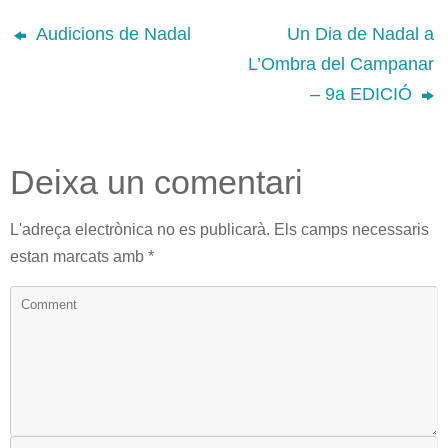
Audicions de Nadal
Un Dia de Nadal a
L’Ombra del Campanar
– 9a EDICIÓ
Deixa un comentari
L'adreça electrònica no es publicarà.
Els camps necessaris
estan marcats amb
*