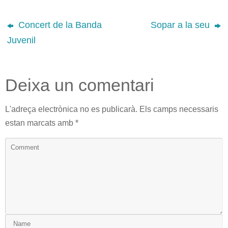
Concert de la Banda
Sopar a la seu
Juvenil
Deixa un comentari
L'adreça electrònica no es publicarà.
Els camps necessaris
estan marcats amb
*