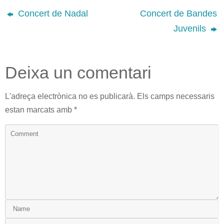
Concert de Nadal
Concert de Bandes
Juvenils
Deixa un comentari
L'adreça electrònica no es publicarà.
Els camps necessaris
estan marcats amb
*