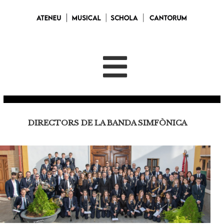
DIRECTORS DE LA BANDA SIMFÒNICA