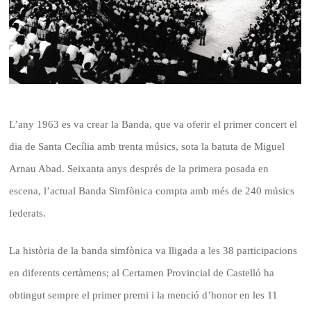
L’any 1963 es va crear la Banda, que va oferir el primer concert el
dia de Santa Cecília amb trenta músics, sota la batuta de Miguel
Arnau Abad. Seixanta anys després de la primera posada en
escena, l’actual Banda Simfònica compta amb més de 240 músics
federats.
La història de la banda simfònica va lligada a les 38 participacions
en diferents certàmens; al Certamen Provincial de Castelló ha
obtingut sempre el primer premi i la menció d’honor en les 11