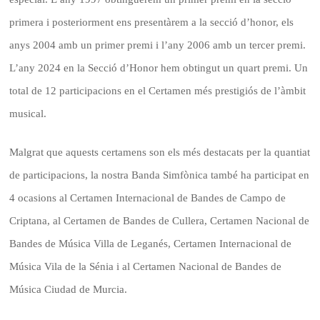
primera i posteriorment ens presentàrem a la secció d’honor, els
anys 2004 amb un primer premi i l’any 2006 amb un tercer premi.
L’any 2024 en la Secció d’Honor hem obtingut un quart premi. Un
total de 12 participacions en el Certamen més prestigiós de l’àmbit
musical.
Malgrat que aquests certamens son els més destacats per la quantiat
de participacions, la nostra Banda Simfònica també ha participat en
4 ocasions al Certamen Internacional de Bandes de Campo de
Criptana, al Certamen de Bandes de Cullera, Certamen Nacional de
Bandes de Música Villa de Leganés, Certamen Internacional de
Música Vila de la Sénia i al Certamen Nacional de Bandes de
Música Ciudad de Murcia.