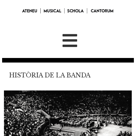
HISTÒRIA DE LA BANDA