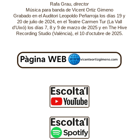
Rafa Grau,
director
Música para banda de Vicent Ortiz Gimeno
Grabado en el Auditori Leopoldo Peñarroja los días 19 y
20 de julio de 2024, en el Teatre Carmen Tur (La Vall
d'Uixó) los días 7, 8 y 9 de marzo de 2025 y en The Hive
Recording Studio (València), el 10 d’octubre de 2025.