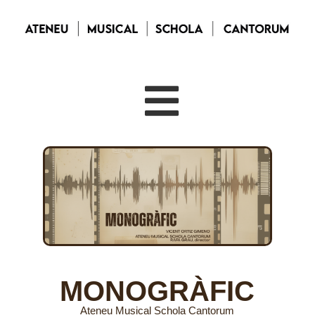
MONOGRÀFIC
Ateneu Musical Schola Cantorum