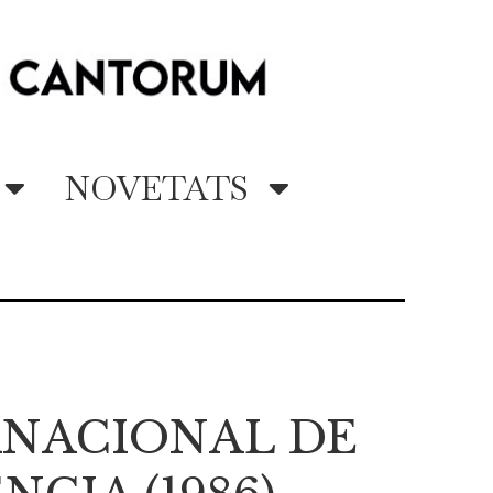
NOVETATS
RNACIONAL DE