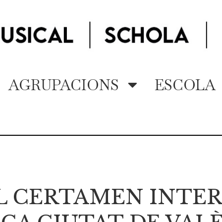
AGRUPACIONS
ESCOLA
EL CERTAMEN INTE