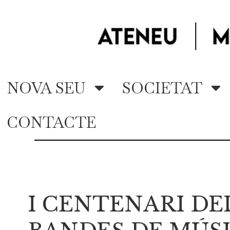
NOVA SEU
SOCIETAT
CONTACTE
I CENTENARI D