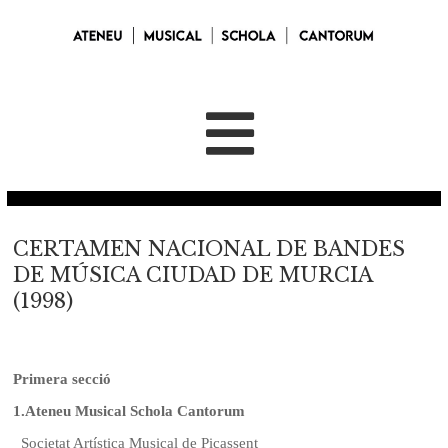
CERTAMEN NACIONAL DE BANDES
DE MÚSICA CIUDAD DE MURCIA
(1998)
Primera secció
1.
Ateneu Musical Schola Cantorum
Societat Artística Musical de Picassent