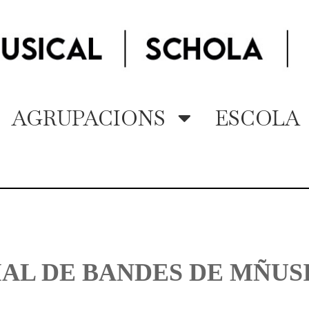
AGRUPACIONS
ESCOLA
L DE BANDES DE MÑUSI