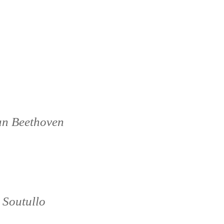
n Beethoven
 Soutullo