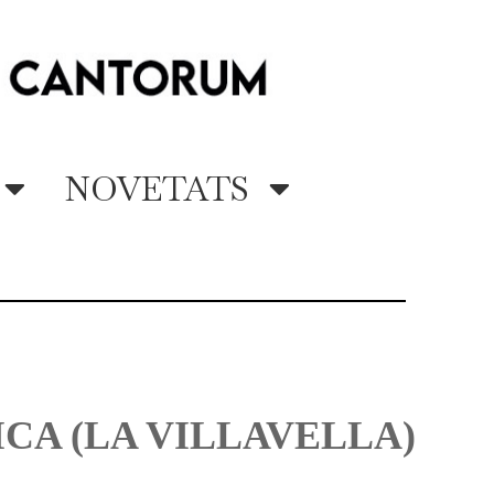
NOVETATS
CA (LA VILLAVELLA)