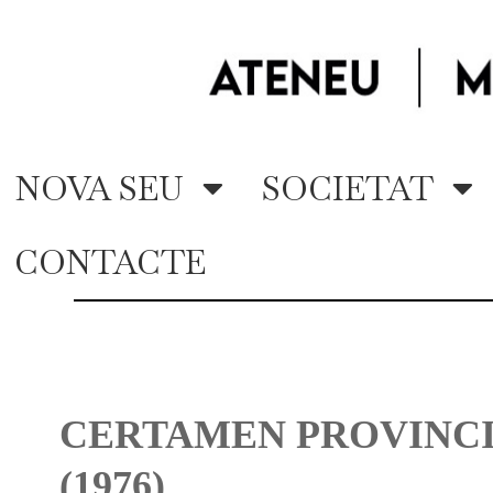
NOVA SEU
SOCIETAT
CONTACTE
CERTAMEN PROVINCIA
(1976)