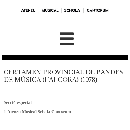
CERTAMEN PROVINCIAL DE BANDES
DE MÚSICA (L'ALCORA) (1978)
Secció especial
1.
Ateneu Musical Schola Cantorum