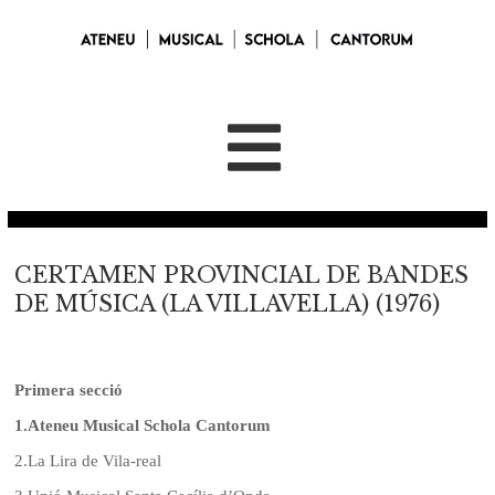
CERTAMEN PROVINCIAL DE BANDES
DE MÚSICA (LA VILLAVELLA) (1976)
Primera secció
1.
Ateneu Musical Schola Cantorum
2.
La Lira de Vila-real